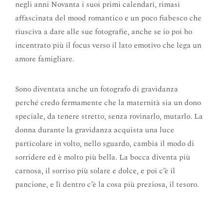
negli anni Novanta i suoi primi calendari, rimasi
affascinata del mood romantico e un poco fiabesco che
riusciva a dare alle sue fotografie, anche se io poi ho
incentrato più il focus verso il lato emotivo che lega un
amore famigliare.
Sono diventata anche un fotografo di gravidanza
perché credo fermamente che la maternità sia un dono
speciale, da tenere stretto, senza rovinarlo, mutarlo. La
donna durante la gravidanza acquista una luce
particolare in volto, nello sguardo, cambia il modo di
sorridere ed è molto più bella. La bocca diventa più
carnosa, il sorriso più solare e dolce, e poi c’è il
pancione, e lì dentro c’è la cosa più preziosa, il tesoro.