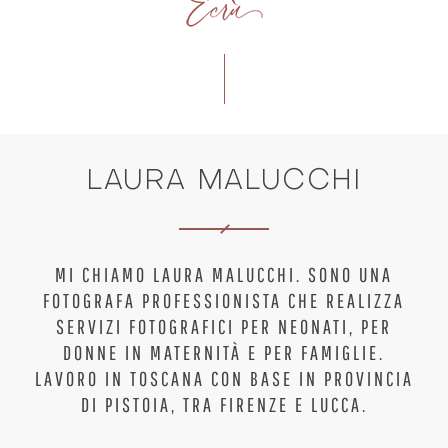
BLOG
FAQ
CONTATTI
LAURA MALUCCHI
MI CHIAMO LAURA MALUCCHI. SONO UNA
FOTOGRAFA PROFESSIONISTA CHE REALIZZA
SERVIZI FOTOGRAFICI PER NEONATI, PER
DONNE IN MATERNITÀ E PER FAMIGLIE.
LAVORO IN TOSCANA CON BASE IN PROVINCIA
DI PISTOIA, TRA FIRENZE E LUCCA.