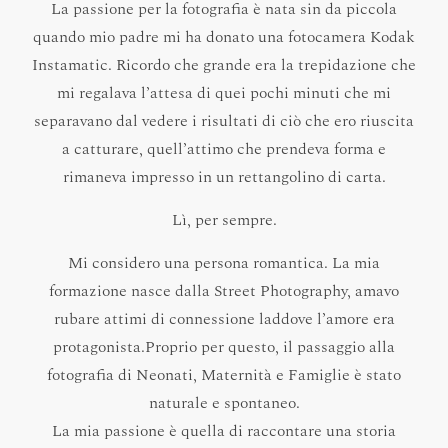
La passione per la fotografia è nata sin da piccola
quando mio padre mi ha donato una fotocamera Kodak
Instamatic. Ricordo che grande era la trepidazione che
mi regalava l’attesa di quei pochi minuti che mi
separavano dal vedere i risultati di ciò che ero riuscita
a catturare, quell’attimo che prendeva forma e
rimaneva impresso in un rettangolino di carta.
Lì, per sempre.
Mi considero una persona romantica. La mia
formazione nasce dalla Street Photography, amavo
rubare attimi di connessione laddove l’amore era
protagonista.Proprio per questo, il passaggio alla
fotografia di Neonati, Maternità e Famiglie è stato
naturale e spontaneo.
La mia passione è quella di raccontare una storia