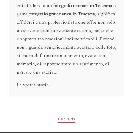
cui affidarsi a un
fotografo neonati in Toscana
o
a una
fotografo gravidanza in Toscana
, significa
affidarsi a una professionista che offre non solo
un servizio qualitativamente ottimo, ma anche
e soprattutto emozioni indimenticabili. Perché
non riguarda semplicemente scattare delle foto,
si tratta di fermare un momento, avere una
memoria, di rappresentare un sentimento, di
narrare una storia…
La vostra storia…
contatti