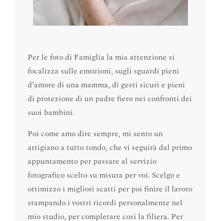
Per le foto di Famiglia la mia attenzione si
focalizza sulle emozioni, sugli sguardi pieni
d’amore di una mamma, di gesti sicuri e pieni
di protezione di un padre fiero nei confronti dei
suoi bambini.
Poi come amo dire sempre, mi sento un
artigiano a tutto tondo, che vi seguirà dal primo
appuntamento per passare al servizio
fotografico scelto su misura per voi. Scelgo e
ottimizzo i migliori scatti per poi finire il lavoro
stampando i vostri ricordi personalmente nel
mio studio, per completare cosi la filiera. Per