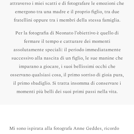
attraverso i miei scatti e di fotografare le emozioni che
emergono tra una madre e il proprio figlio, tra due
fratellini oppure tra i membri della stessa famiglia.
Per la fotografia di Neonato l’obiettivo è quello di
fermare il tempo e catturare dei momenti
assolutamente speciali: il periodo immediatamente
successivo alla nascita di un figlio, le sue manine che
imparano a giocare, i suoi bellissimi occhi che
osservano qualsiasi cosa, il primo sorriso di gioia pura,
il primo sbadiglio. Si tratta insomma di conservare i
momenti più belli dei suoi primi passi nella vita.
Mi sono ispirata alla fotografa Anne Geddes, ricordo