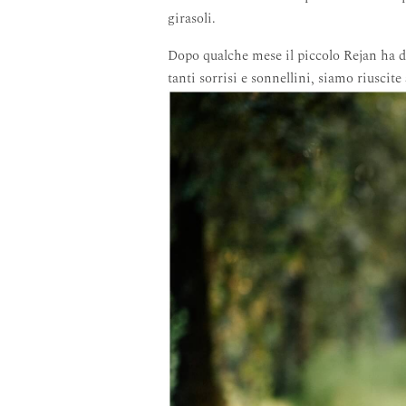
girasoli.
Dopo qualche mese il piccolo Rejan ha de
tanti sorrisi e sonnellini, siamo riuscite 