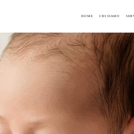
HOME
CHI SIAMO
SER