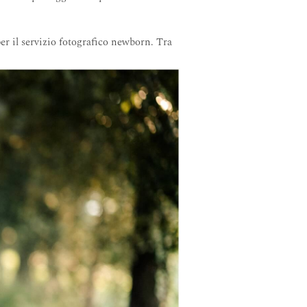
er il servizio fotografico newborn. Tra